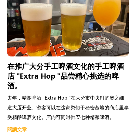
在推广大分手工啤酒文化的手工啤酒
店 "Extra Hop "品尝精心挑选的啤
酒。
去年，精酿啤酒 "Extra Hop "在大分市中央町的奥之细
道大厦开业。游客可以在这家类似于秘密基地的商店里享
受精酿啤酒文化。店内可同时供应七种精酿啤酒。
閱讀文章