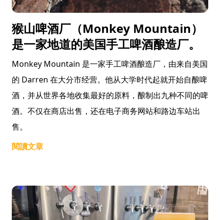
猴山啤酒厂（Monkey Mountain）
是一家地道的美国手工啤酒酿造厂。
Monkey Mountain 是一家手工啤酒酿造厂，由来自美国
的 Darren 在大分市经营。他从大学时代起就开始自酿啤
酒，并从世界各地收集最好的原料，酿制出九种不同的啤
酒。不仅在商店出售，还在电子商务网站和路边车站出
售。
閱讀文章