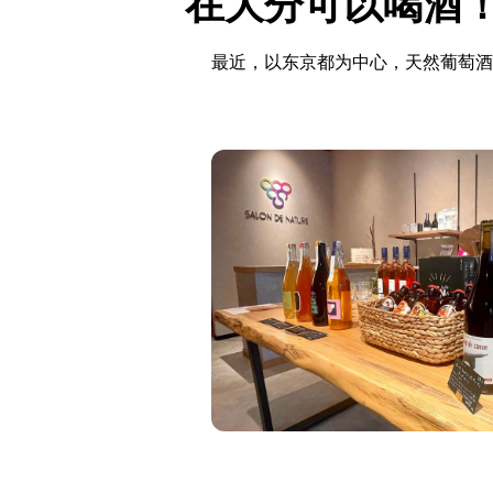
在大分可以喝酒
最近，以东京都为中心，天然葡萄酒