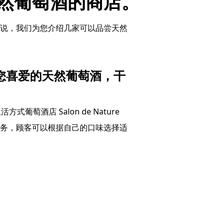
然葡萄酒的商店。
说，我们为您介绍几家可以品尝天然
 提供您喜爱的天然葡萄酒，干
式葡萄酒店 Salon de Nature
务，顾客可以根据自己的口味选择适