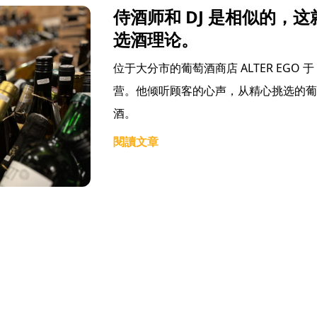
侍酒师和 DJ 是相似的，这就是
选酒理论。
位于大分市的葡萄酒商店 ALTER EGO 
营。他倾听顾客的心声，从精心挑选的葡
酒。
閱讀文章