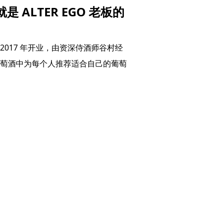
 ALTER EGO 老板的
于 2017 年开业，由资深侍酒师谷村经
萄酒中为每个人推荐适合自己的葡萄