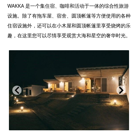
WAKKA 是一个集住宿、咖啡和活动于一体的综合性旅游
设施。除了有拖车屋、宿舍、圆顶帐篷等方便使用的各种
住宿设施外，还可以在小木屋和圆顶帐篷里享受烧烤的乐
趣，在这里您可以尽情享受观赏大海和星空的奢华时光。