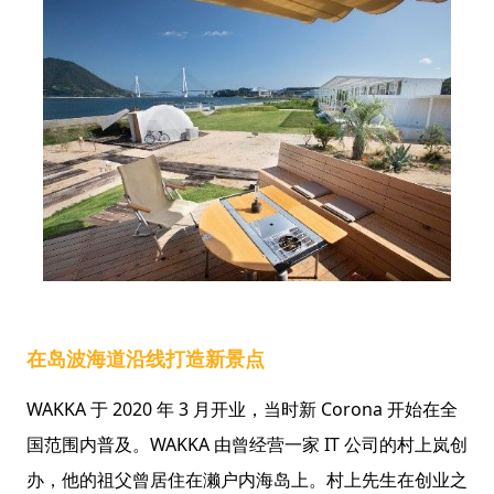
在岛波海道沿线打造新景点
WAKKA 于 2020 年 3 月开业，当时新 Corona 开始在全
国范围内普及。WAKKA 由曾经营一家 IT 公司的村上岚创
办，他的祖父曾居住在濑户内海岛上。村上先生在创业之