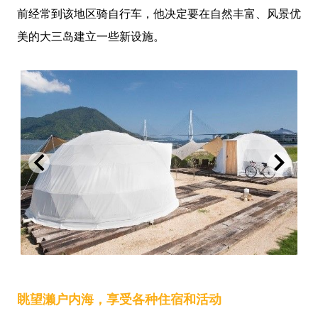
前经常到该地区骑自行车，他决定要在自然丰富、风景优
美的大三岛建立一些新设施。
眺望濑户内海，享受各种住宿和活动