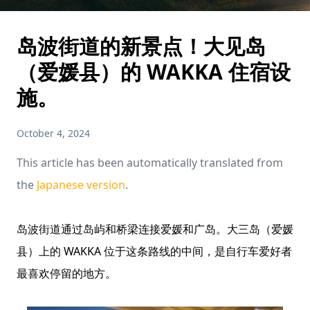
岛波街道的新景点！大见岛
（爱媛县）的 WAKKA 住宿设
施。
October 4, 2024
This article has been automatically translated from
the
Japanese version
.
岛波街道通过岛屿和桥梁连接爱媛和广岛。大三岛（爱媛
县）上的 WAKKA 位于这条路线的中间，是自行车爱好者
最喜欢停留的地方。