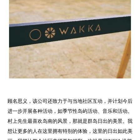
顾名思义，该公司还致力于与当地社区互动，并计划今后
进一步开展各种活动，如季节性岛屿活动、音乐和活动。
村上先生最喜欢岛南的风景，那就是群岛日出的美景。我
想让更多的人在这里拥有特别的体验，这里的日出如此美