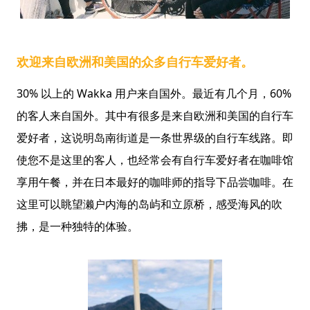
欢迎来自欧洲和美国的众多自行车爱好者。
30% 以上的 Wakka 用户来自国外。最近有几个月，60%
的客人来自国外。其中有很多是来自欧洲和美国的自行车
爱好者，这说明岛南街道是一条世界级的自行车线路。即
使您不是这里的客人，也经常会有自行车爱好者在咖啡馆
享用午餐，并在日本最好的咖啡师的指导下品尝咖啡。在
这里可以眺望濑户内海的岛屿和立原桥，感受海风的吹
拂，是一种独特的体验。