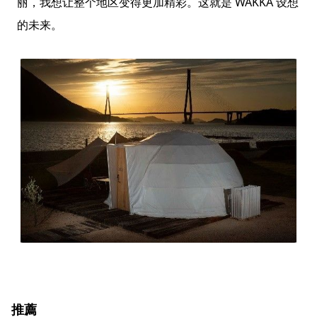
丽，我想让整个地区变得更加精彩。这就是 WAKKA 设想
的未来。
推薦